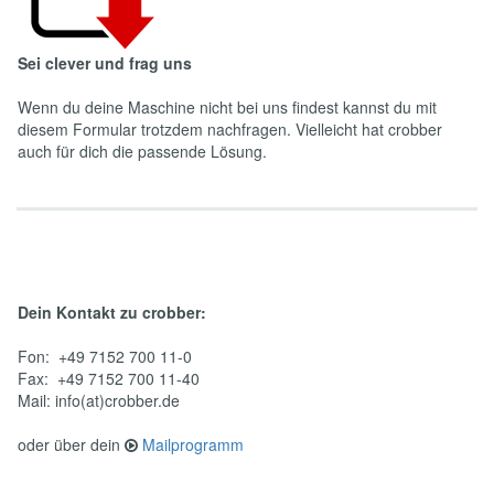
Sei clever und frag uns
Wenn du deine Maschine nicht bei uns findest kannst du mit
diesem Formular trotzdem nachfragen. Vielleicht hat crobber
auch für dich die passende Lösung.
Dein Kontakt zu crobber:
Fon: +49 7152 700 11-0
Fax: +49 7152 700 11-40
Mail: info(at)crobber.de
oder über dein
Mailprogramm
