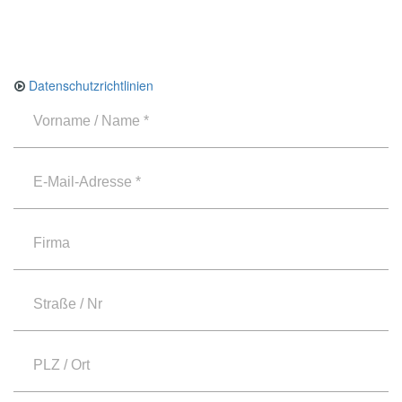
Datenschutzrichtlinien
