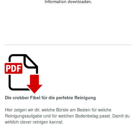
Information downloaden.
Die crobber Fibel für die perfekte Reinigung
Hier zeigen wir dir, welche Bürste am Besten für welche
Reinigungsaufgabe und für welchen Bodenbelag passt. Damit du
wirklich clever reinigen kannst.