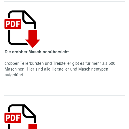
Die crobber Maschinenübersicht
crobber Tellerbürsten und Treibteller gibt es für mehr als 500
Maschinen. Hier sind alle Hersteller und Maschinentypen
aufgeführt.