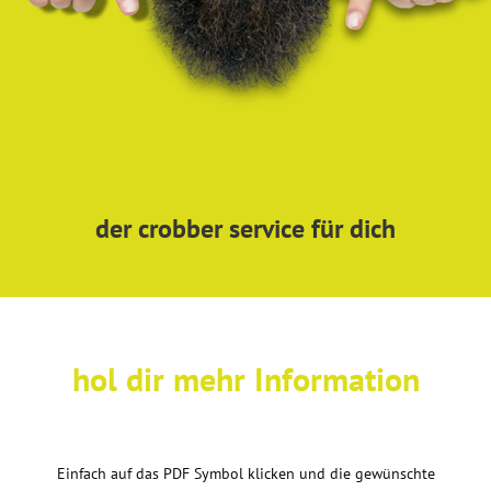
der crobber service für dich
hol dir mehr Information
Einfach auf das PDF Symbol klicken und die gewünschte